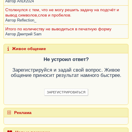
Автор
AnDr2024
Столкнулся с тем, что не могу решить задачу на подсчёт и
вывод символов,слов и пробелов.
Автор
Reflection_
Итого по количеству не выводиться в печатную форму
Автор
Дмитрий Sam
Живое общение
Не устроил ответ?
Зарегистрируйся и задай свой вопрос. Живое
общение приносит результат намного быстрее.
ЗАРЕГИСТРИРОВАТЬСЯ
Реклама