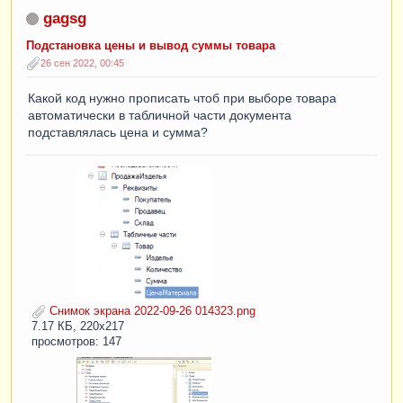
gagsg
Подстановка цены и вывод суммы товара
26 сен 2022, 00:45
Какой код нужно прописать чтоб при выборе товара
автоматически в табличной части документа
подставлялась цена и сумма?
Снимок экрана 2022-09-26 014323.png
7.17 КБ, 220x217
просмотров: 147