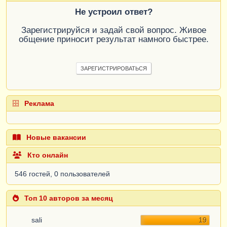
Не устроил ответ?
Зарегистрируйся и задай свой вопрос. Живое
общение приносит результат намного быстрее.
ЗАРЕГИСТРИРОВАТЬСЯ
Реклама
Новые вакансии
Кто онлайн
546 гостей, 0 пользователей
Топ 10 авторов за месяц
sali
19