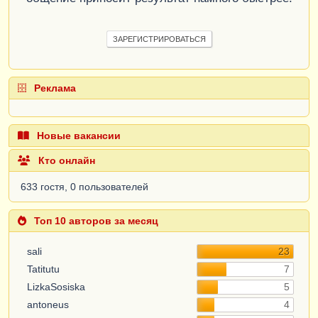
ЗАРЕГИСТРИРОВАТЬСЯ
Реклама
Новые вакансии
Кто онлайн
633 гостя, 0 пользователей
Топ 10 авторов за месяц
sali
23
Tatitutu
7
LizkaSosiska
5
antoneus
4