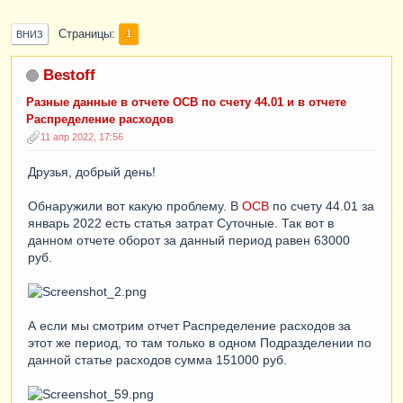
Страницы
1
ВНИЗ
Bestoff
Разные данные в отчете ОСВ по счету 44.01 и в отчете
Распределение расходов
11 апр 2022, 17:56
Друзья, добрый день!
Обнаружили вот какую проблему. В
ОСВ
по счету 44.01 за
январь 2022 есть статья затрат Суточные. Так вот в
данном отчете оборот за данный период равен 63000
руб.
А если мы смотрим отчет Распределение расходов за
этот же период, то там только в одном Подразделении по
данной статье расходов сумма 151000 руб.