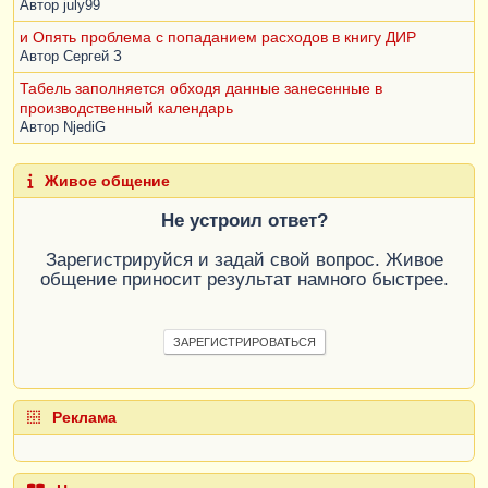
Автор
july99
и Опять проблема с попаданием расходов в книгу ДИР
Автор
Сергей З
Табель заполняется обходя данные занесенные в
производственный календарь
Автор
NjediG
Живое общение
Не устроил ответ?
Зарегистрируйся и задай свой вопрос. Живое
общение приносит результат намного быстрее.
ЗАРЕГИСТРИРОВАТЬСЯ
Реклама