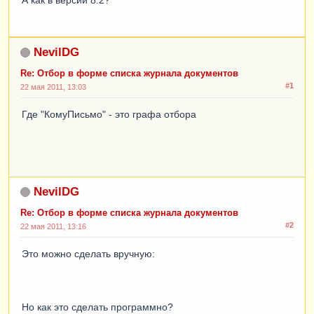
NevilDG
Re: Отбор в форме списка журнала документов
#1
22 мая 2011, 13:03
Где "КомуПисьмо" - это графа отбора
NevilDG
Re: Отбор в форме списка журнала документов
#2
22 мая 2011, 13:16
Это можно сделать вручную:
Но как это сделать программно?