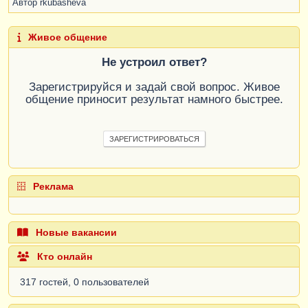
Автор
rkubasheva
Живое общение
Не устроил ответ?
Зарегистрируйся и задай свой вопрос. Живое
общение приносит результат намного быстрее.
ЗАРЕГИСТРИРОВАТЬСЯ
Реклама
Новые вакансии
Кто онлайн
317 гостей, 0 пользователей