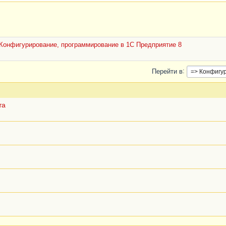
Конфигурирование, программирование в 1С Предприятие 8
Перейти в
та