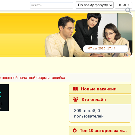
07 авг 2026, 17:44
 внешней печатной формы, ошибка
Новые вакансии
Кто онлайн
309 гостей, 0
пользователей
Топ 10 авторов за месяц