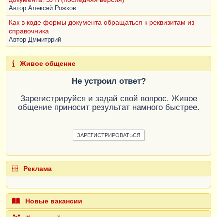
Автор
Алексей Рожков
Как в коде формы документа обращаться к реквизитам из
справочника
Автор
Дммитррий
Живое общение
Не устроил ответ?
Зарегистрируйся и задай свой вопрос. Живое
общение приносит результат намного быстрее.
ЗАРЕГИСТРИРОВАТЬСЯ
Реклама
Новые вакансии