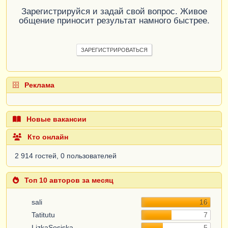
Зарегистрируйся и задай свой вопрос. Живое
общение приносит результат намного быстрее.
ЗАРЕГИСТРИРОВАТЬСЯ
Реклама
Новые вакансии
Кто онлайн
2 914 гостей, 0 пользователей
Топ 10 авторов за месяц
sali
16
Tatitutu
7
LizkaSosiska
5