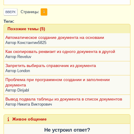
Страницы
1
ВВЕРХ
Теги:
Похожие темы (5)
Автоматическое создание документа на основаии
Автор
Константин5825
Как скопировать реквизит из одного документа в другой
Автор
Reveluv
Запретить выбирать справочник из документа
Автор
London
Проблема при программном создании и заполнении
документа
Автор
Dirijabl
Вывод подвала таблицы из документа в список документов
Автор
Никита Викторович
Живое общение
Не устроил ответ?