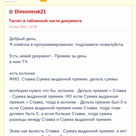
Dimonmsk21
Тасчет в табличной части документа
14 янв 2021, 14:06
Добрый день,
Я новичок в программировании, подскажите пожалуйста.
Есть некий документ - Премии за день
в нем ТЧ
есть колонки
ФИО, Ставка,Сумма выданной премии, дельта суммы
вообщем нужно что бы, колонка - Дельта премии = Ставка
- Сумма выданной премии, НО если Сумма выданная
премия = Ставка, тогда в колонке - Дельта премии был 0 и
если Сумма выданной премии ниже Ставки, тогда тоже
должен быть 0, а если больше Ставки, тогда сумма
разницы между Ставка и Сумма выданной премии.
Знаю как вычесть Ставка - Сумма выданной премии, а вот