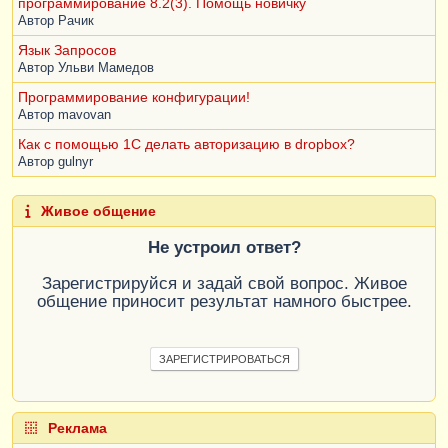
программирование 8.2(3). Помощь новичку
Автор
Рачик
Язык Запросов
Автор
Ульви Мамедов
Программирование конфигурации!
Автор
mavovan
Как с помощью 1С делать авторизацию в dropbox?
Автор
gulnyr
Живое общение
Не устроил ответ?
Зарегистрируйся и задай свой вопрос. Живое
общение приносит результат намного быстрее.
ЗАРЕГИСТРИРОВАТЬСЯ
Реклама