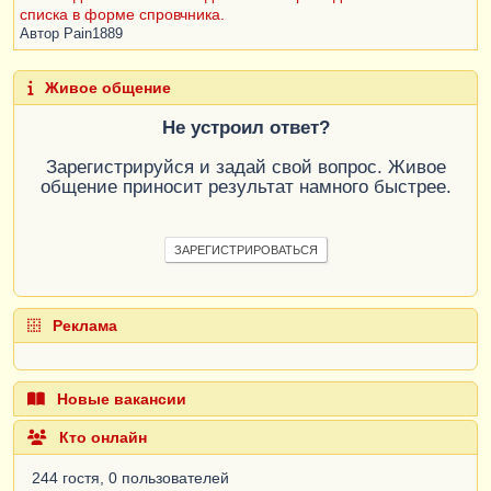
списка в форме спровчника.
Автор
Pain1889
Живое общение
Не устроил ответ?
Зарегистрируйся и задай свой вопрос. Живое
общение приносит результат намного быстрее.
ЗАРЕГИСТРИРОВАТЬСЯ
Реклама
Новые вакансии
Кто онлайн
244 гостя, 0 пользователей