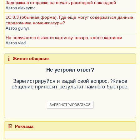
Задержка в отправке на печать расходной накладной
Автор
alexeymc
1С 8.3 (обычная форма). Где еще могут содержаться данные
справочника номенклатуры?
Автор
gulnyr
Не получается вывести картинку товара в поле картинки
Автор
vlad_
Живое общение
Не устроил ответ?
Зарегистрируйся и задай свой вопрос. Живое
общение приносит результат намного быстрее.
ЗАРЕГИСТРИРОВАТЬСЯ
Реклама