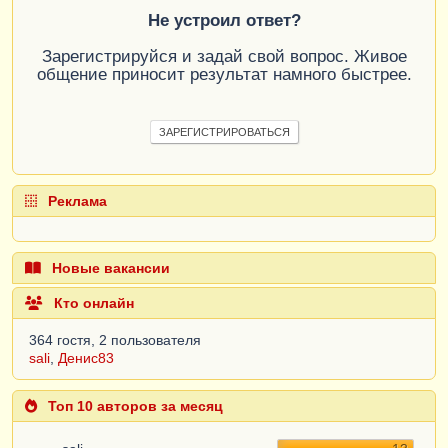
Не устроил ответ?
Зарегистрируйся и задай свой вопрос. Живое
общение приносит результат намного быстрее.
ЗАРЕГИСТРИРОВАТЬСЯ
Реклама
Новые вакансии
Кто онлайн
364 гостя, 2 пользователя
sali
,
Денис83
Топ 10 авторов за месяц