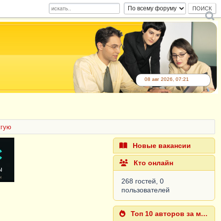
08 авг 2026, 07:21
угую
Новые вакансии
Кто онлайн
268 гостей, 0
пользователей
Топ 10 авторов за месяц