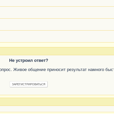
Не устроил ответ?
вопрос. Живое общение приносит результат намного быс
ЗАРЕГИСТРИРОВАТЬСЯ