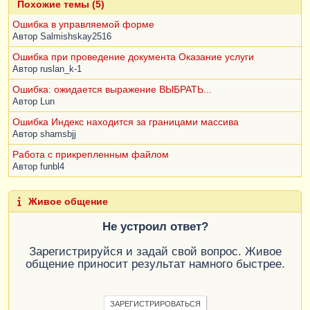
Похожие темы (5)
Ошибка в управляемой форме
Автор
Salmishskay2516
Ошибка при проведение документа Оказание услуги
Автор
ruslan_k-1
Ошибка: ожидается выражение ВЫБРАТЬ...
Автор
Lun
Ошибка Индекс находится за границами массива
Автор
shamsbjj
Работа с прикрепленным файлом
Автор
funbl4
Живое общение
Не устроил ответ?
Зарегистрируйся и задай свой вопрос. Живое
общение приносит результат намного быстрее.
ЗАРЕГИСТРИРОВАТЬСЯ