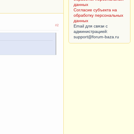
данных
Согласие субъекта на
обработку персональных
данных
#2
Email для связи с
администрацией: