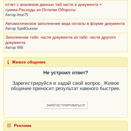
отчет с анализом данных таб.части и документа +
сумма.Расходы из Остатки.Обороты
Автор
ilnur75
Автоматическое заполнение вида оплаты в форме документа
Автор
SpellGunner
Заполнение табл. части документа из табл. части другого
документа
Автор
Will
Живое общение
Не устроил ответ?
Зарегистрируйся и задай свой вопрос. Живое
общение приносит результат намного быстрее.
ЗАРЕГИСТРИРОВАТЬСЯ
Реклама