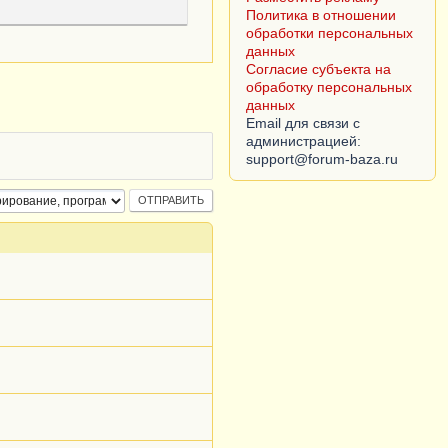
Политика в отношении
обработки персональных
данных
Согласие субъекта на
обработку персональных
данных
Email для связи с
администрацией: