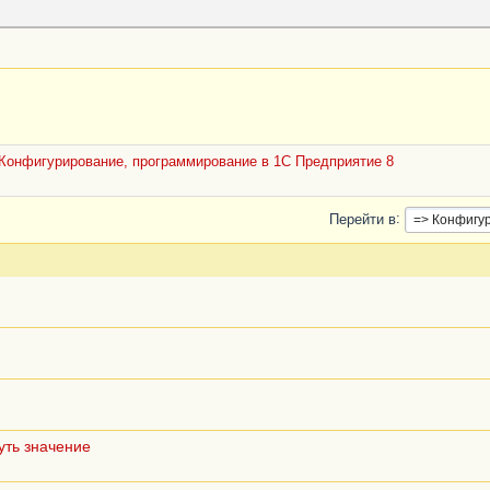
Конфигурирование, программирование в 1С Предприятие 8
Перейти в
уть значение