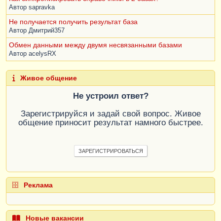
Автор
sapravka
Не получается получить результат база
Автор
Дмитрий357
Обмен данными между двумя несвязанными базами
Автор
acelysRX
Живое общение
Не устроил ответ?
Зарегистрируйся и задай свой вопрос. Живое
общение приносит результат намного быстрее.
ЗАРЕГИСТРИРОВАТЬСЯ
Реклама
Новые вакансии