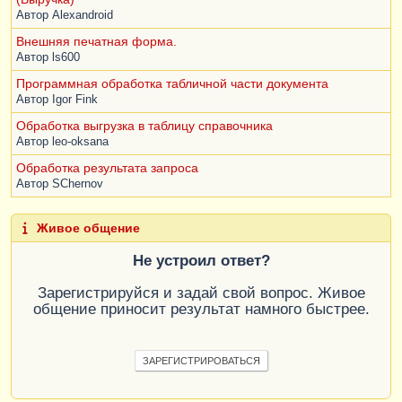
Автор
Alexandroid
Внешняя печатная форма.
Автор
ls600
Программная обработка табличной части документа
Автор
Igor Fink
Обработка выгрузка в таблицу справочника
Автор
leo-oksana
Обработка результата запроса
Автор
SChernov
Живое общение
Не устроил ответ?
Зарегистрируйся и задай свой вопрос. Живое
общение приносит результат намного быстрее.
ЗАРЕГИСТРИРОВАТЬСЯ