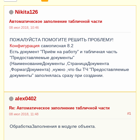
Nikita126
Автоматическое заполнение табличной части
08 июл 2018, 10:46
ПОЖАЛУЙСТА ПОМОГИТЕ РЕШИТЬ ПРОБЛЕМУ!
Конфигурация
самописная 8.2
Есть документ "Приём на работу" и табличная часть
"Предоставляемые документы"
(НаименованиеДокументы ,СтраницаДокумента
,ФорматДокумента) ,нужно ,что бы ТЧ "Предоставляемые
документы" заполнялась сразу при создании.
alex0402
Re: Автоматическое заполнение табличной части
#1
08 июл 2018, 11:48
ОбработкаЗаполнения в модуле объекта.