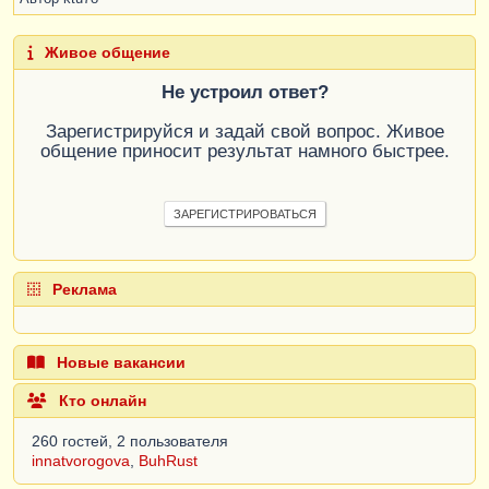
Живое общение
Не устроил ответ?
Зарегистрируйся и задай свой вопрос. Живое
общение приносит результат намного быстрее.
ЗАРЕГИСТРИРОВАТЬСЯ
Реклама
Новые вакансии
Кто онлайн
260 гостей, 2 пользователя
innatvorogova
,
BuhRust