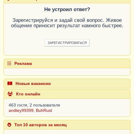
Не устроил ответ?
Зарегистрируйся и задай свой вопрос. Живое
общение приносит результат намного быстрее.
ЗАРЕГИСТРИРОВАТЬСЯ
Реклама
Новые вакансии
Кто онлайн
463 гостя, 2 пользователя
andtey99399
,
BuhRust
Топ 10 авторов за месяц