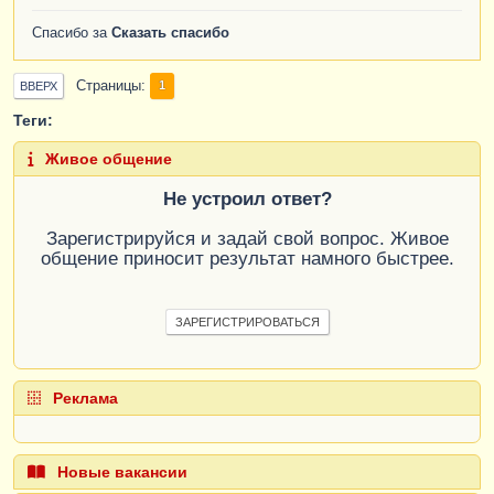
Спасибо за
Сказать спасибо
Страницы
1
ВВЕРХ
Теги:
Живое общение
Не устроил ответ?
Зарегистрируйся и задай свой вопрос. Живое
общение приносит результат намного быстрее.
ЗАРЕГИСТРИРОВАТЬСЯ
Реклама
Новые вакансии