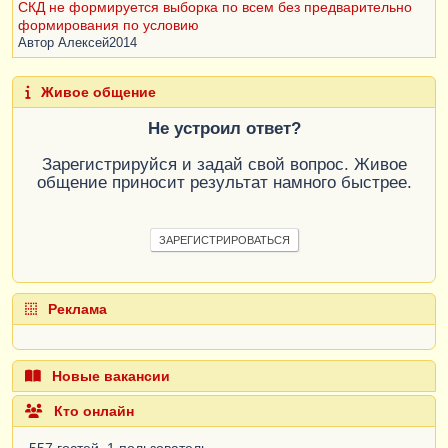
СКД не формируется выборка по всем без предварительно
формирования по условию
Автор
Алексей2014
Живое общение
Не устроил ответ?
Зарегистрируйся и задай свой вопрос. Живое
общение приносит результат намного быстрее.
ЗАРЕГИСТРИРОВАТЬСЯ
Реклама
Новые вакансии
Кто онлайн
557 гостей, 1 пользователь