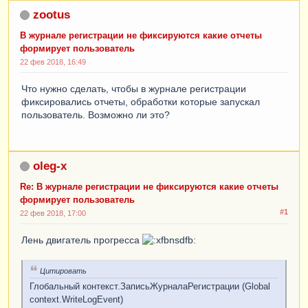
zootus
В журнале регистрации не фиксируются какие отчеты
формирует пользователь
22 фев 2018, 16:49
Что нужно сделать, чтобы в журнале регистрации
фиксировались отчеты, обработки которые запускал
пользователь. Возможно ли это?
oleg-x
Re: В журнале регистрации не фиксируются какие отчеты
формирует пользователь
#1
22 фев 2018, 17:00
Лень двигатель прогресса
Цитировать
Глобальный контекст.ЗаписьЖурналаРегистрации (Global
context.WriteLogEvent)