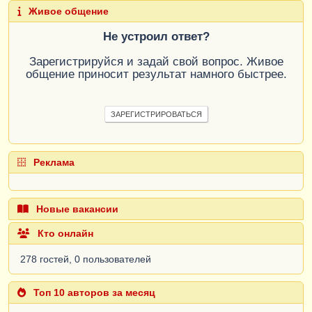
Живое общение
Не устроил ответ?
Зарегистрируйся и задай свой вопрос. Живое
общение приносит результат намного быстрее.
ЗАРЕГИСТРИРОВАТЬСЯ
Реклама
Новые вакансии
Кто онлайн
278 гостей, 0 пользователей
Топ 10 авторов за месяц