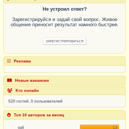
Не устроил ответ?
Зарегистрируйся и задай свой вопрос. Живое
общение приносит результат намного быстрее.
ЗАРЕГИСТРИРОВАТЬСЯ
Реклама
Новые вакансии
Кто онлайн
520 гостей, 0 пользователей
Топ 10 авторов за месяц
sali
13