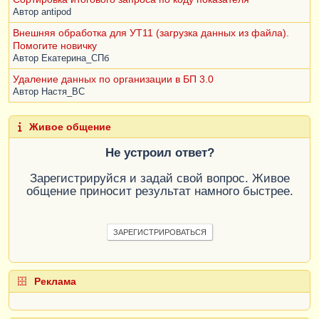
Автор
antipod
Внешняя обработка для УТ11 (загрузка данных из файла).
Помогите новичку
Автор
Екатерина_СПб
Удаление данных по организации в БП 3.0
Автор
Настя_BC
Живое общение
Не устроил ответ?
Зарегистрируйся и задай свой вопрос. Живое
общение приносит результат намного быстрее.
ЗАРЕГИСТРИРОВАТЬСЯ
Реклама