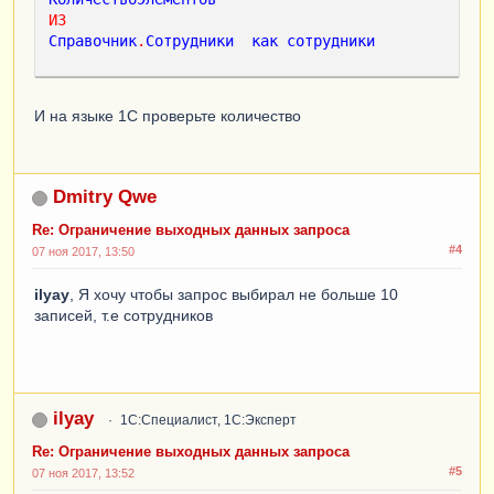
ИЗ
Справочник
.
Сотрудники
как
сотрудники
И на языке 1С проверьте количество
Dmitry Qwe
Re: Ограничение выходных данных запроса
#4
07 ноя 2017, 13:50
ilyay
, Я хочу чтобы запрос выбирал не больше 10
записей, т.е сотрудников
ilyay
1С:Специалист, 1С:Эксперт
Re: Ограничение выходных данных запроса
#5
07 ноя 2017, 13:52