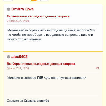
Dmitry Qwe
Ограничение выходных данных запроса
04 ноя 2017, 14:00
Можно как то ограничить выходные данные запроса?Ну
т.е чтобы не переберать все данные запроса в цикле и
искать только нужные
alex0402
Re: Ограничение выходных данных запроса
#1
04 ноя 2017, 17:34
Условие в запросе ГДЕ <условие нужных записей>
Спасибо за
Сказать спасибо