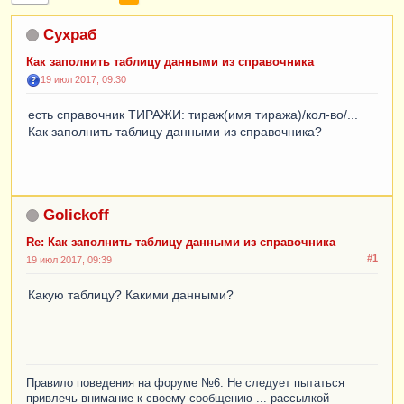
Сухраб
Как заполнить таблицу данными из справочника
19 июл 2017, 09:30
есть справочник ТИРАЖИ: тираж(имя тиража)/кол-во/...
Как заполнить таблицу данными из справочника?
Golickoff
Re: Как заполнить таблицу данными из справочника
#1
19 июл 2017, 09:39
Какую таблицу? Какими данными?
Правило поведения на форуме №6: Не следует пытаться
привлечь внимание к своему сообщению ... рассылкой