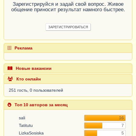
Зарегистрируйся и задай свой вопрос. Живое
общение приносит результат намного быстрее.
ЗАРЕГИСТРИРОВАТЬСЯ
Реклама
Новые вакансии
Кто онлайн
251 гость, 0 пользователей
Топ 10 авторов за месяц
sali
16
Tatitutu
7
LizkaSosiska
5