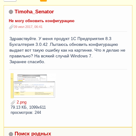
Timoha_Senator
Не могу обновить конфигурацию
09 июл 2017, 06:41
Здравствуйте. У меня продукт 1С Предприятия 8.3
Бухгалтерия 3.0.42 .Пытаюсь обновить конфигурацию
выдает вот такую ошибку как на картинке. Что я делаю не
правильно? На всякий случай Windows 7.
Заранее спасибо.
2.png
79.13 КБ, 1099x611
просмотров: 244
Поиск родных