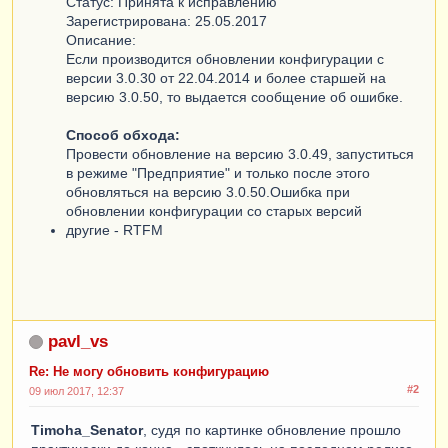
Статус: Принята к исправлению
Зарегистрирована: 25.05.2017
Описание:
Если производится обновлении конфигурации с
версии 3.0.30 от 22.04.2014 и более старшей на
версию 3.0.50, то выдается сообщение об ошибке.
Способ обхода:
Провести обновление на версию 3.0.49, запуститься
в режиме "Предприятие" и только после этого
обновляться на версию 3.0.50.Ошибка при
обновлении конфигурации со старых версий
другие - RTFM
pavl_vs
Re: Не могу обновить конфигурацию
#2
09 июл 2017, 12:37
Timoha_Senator
, судя по картинке обновление прошло