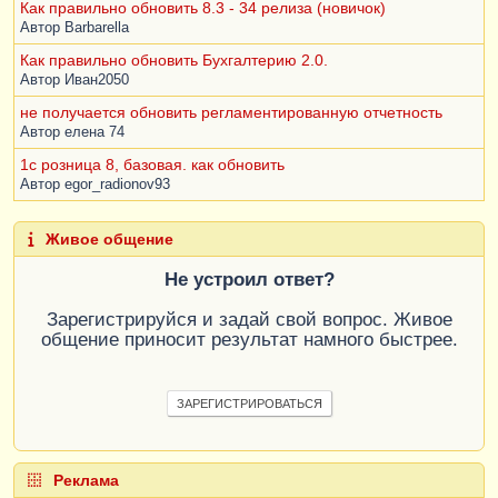
Как правильно обновить 8.3 - 34 релиза (новичок)
Автор
Barbarella
Как правильно обновить Бухгалтерию 2.0.
Автор
Иван2050
не получается обновить регламентированную отчетность
Автор
елена 74
1c розница 8, базовая. как обновить
Автор
egor_radionov93
Живое общение
Не устроил ответ?
Зарегистрируйся и задай свой вопрос. Живое
общение приносит результат намного быстрее.
ЗАРЕГИСТРИРОВАТЬСЯ
Реклама