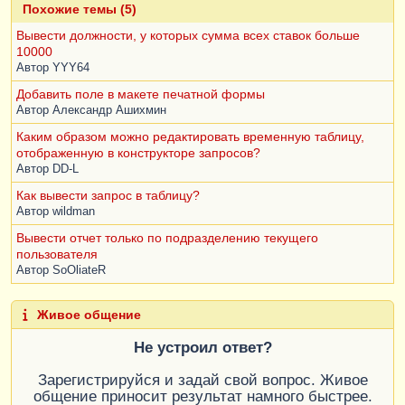
Похожие темы (5)
Вывести должности, у которых сумма всех ставок больше
10000
Автор
YYY64
Добавить поле в макете печатной формы
Автор
Александр Ашихмин
Каким образом можно редактировать временную таблицу,
отображенную в конструкторе запросов?
Автор
DD-L
Как вывести запрос в таблицу?
Автор
wildman
Вывести отчет только по подразделению текущего
пользователя
Автор
SoOliateR
Живое общение
Не устроил ответ?
Зарегистрируйся и задай свой вопрос. Живое
общение приносит результат намного быстрее.