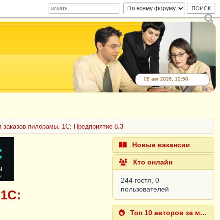
08 авг 2026, 12:58
 заказов пилорамы. 1С: Предприятие 8.3
Новые вакансии
Кто онлайн
244 гостя, 0
пользователей
1С:
Топ 10 авторов за месяц