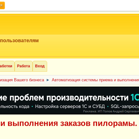
ия
 пользователям
аботки
Работа
Вход
изация Вашего бизнеса
►
Автоматизация системы приема и выполнения
и выполнения заказов пилорамы. 