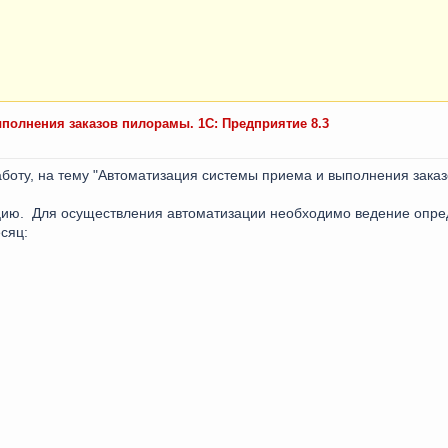
полнения заказов пилорамы. 1С: Предприятие 8.3
боту, на тему "Автоматизация системы приема и выполнения зака
ацию. Для осуществления автоматизации необходимо ведение опре
сяц: