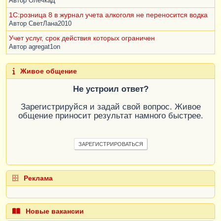
Автор
ОлечкаД
1С:розница 8 в журнал учета алкоголя не переносится водка
Автор
СветЛана2010
Учет услуг, срок действия которых ограничен
Автор
agregat1on
Живое общение
Не устроил ответ?
Зарегистрируйся и задай свой вопрос. Живое
общение приносит результат намного быстрее.
ЗАРЕГИСТРИРОВАТЬСЯ
Реклама
Новые вакансии