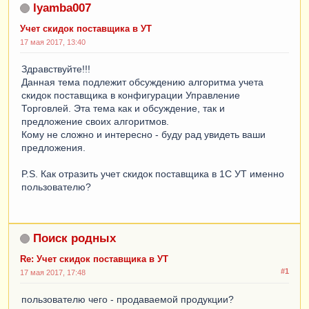
lyamba007
Учет скидок поставщика в УТ
17 мая 2017, 13:40
Здравствуйте!!!
Данная тема подлежит обсуждению алгоритма учета
скидок поставщика в конфигурации Управление
Торговлей. Эта тема как и обсуждение, так и
предложение своих алгоритмов.
Кому не сложно и интересно - буду рад увидеть ваши
предложения.
P.S. Как отразить учет скидок поставщика в 1С УТ именно
пользователю?
Поиск родных
Re: Учет скидок поставщика в УТ
#1
17 мая 2017, 17:48
пользователю чего - продаваемой продукции?