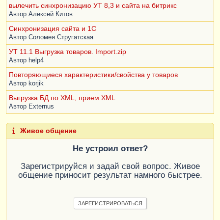
вылечить синхронизацию УТ 8,3 и сайта на битрикс
Автор
Алексей Китов
Синхронизация сайта и 1С
Автор
Соломея Стругатская
УТ 11.1 Выгрузка товаров. Import.zip
Автор
help4
Повторяющиеся характеристики/свойства у товаров
Автор
korjik
Выгрузка БД по XML, прием XML
Автор
Externus
Живое общение
Не устроил ответ?
Зарегистрируйся и задай свой вопрос. Живое
общение приносит результат намного быстрее.
ЗАРЕГИСТРИРОВАТЬСЯ