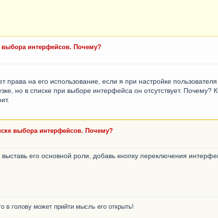
е выбора интерфейсов. Почему?
т права на его использование, если я при настройке пользователя
узке, но в списке при выборе интерфейса он отсутствует. Почему? 
ит.
писке выбора интерфейсов. Почему?
 выставь его основной роли, добавь кнопку переключения интерфей
то в голову может прийти мысль его открыть!