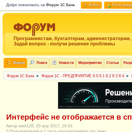
Добро пожаловать на
Форум 1C База
.
Войти
Регистрац
Программистам, бухгалтерам, администраторам,
Задай вопрос - получи решение проблемы
Форум
Поиск
Новости
Мероприятия
Статьи
Разр
Форум 1C База
►
Форум 1С - ПРЕДПРИЯТИЕ 8.0 8.1 8.2 8.3 8.4
►
ERID: CQH36pWzJqVJD4xVLsnhcU4hVPNjkBZe8KKxjJiYySyZAz
Интерфейс не отображается в с
Автор wert128, 20 апр 2017, 16:03
0 Пользователей и 1 гость просматривают эту тему.