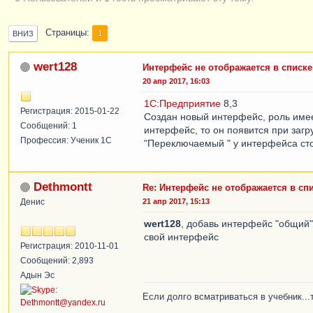
Страницы
1
ВНИЗ
wert128
Интерфейс не отображается в списк
20 апр 2017, 16:03
1С:Предприятие
8,3
Регистрация: 2015-01-22
Создан новый интерфейс, роль имее
Сообщений: 1
интерфейс, то он появится при загр
Профессия: Ученик 1С
"Переключаемый " у интерфейса сто
Dethmontt
Re: Интерфейс не отображается в с
Денис
21 апр 2017, 15:13
wert128
, добавь интерфейс "общий"
свой интерфейс
Регистрация: 2010-11-01
Сообщений: 2,893
Адын Эс
Если долго всматриваться в учебник...