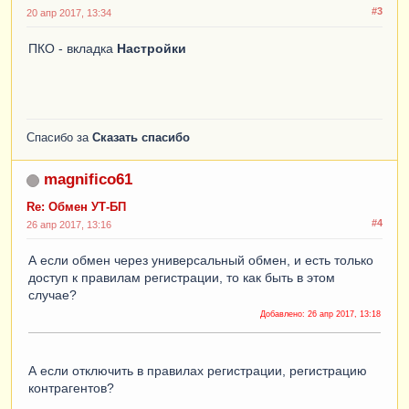
#3
20 апр 2017, 13:34
ПКО - вкладка
Настройки
Спасибо за
Сказать спасибо
magnifico61
Re: Обмен УТ-БП
#4
26 апр 2017, 13:16
А если обмен через универсальный обмен, и есть только
доступ к правилам регистрации, то как быть в этом
случае?
Добавлено:
26 апр 2017, 13:18
А если отключить в правилах регистрации, регистрацию
контрагентов?