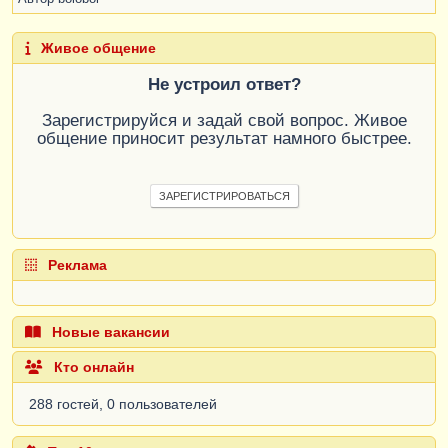
Живое общение
Не устроил ответ?
Зарегистрируйся и задай свой вопрос. Живое
общение приносит результат намного быстрее.
ЗАРЕГИСТРИРОВАТЬСЯ
Реклама
Новые вакансии
Кто онлайн
288 гостей, 0 пользователей