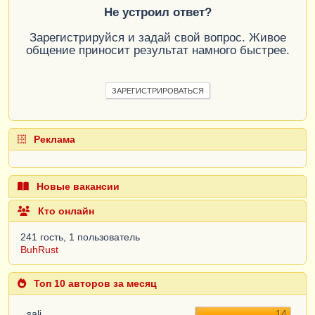
Не устроил ответ?
Зарегистрируйся и задай свой вопрос. Живое
общение приносит результат намного быстрее.
ЗАРЕГИСТРИРОВАТЬСЯ
Реклама
Новые вакансии
Кто онлайн
241 гость, 1 пользователь
BuhRust
Топ 10 авторов за месяц
sali
14