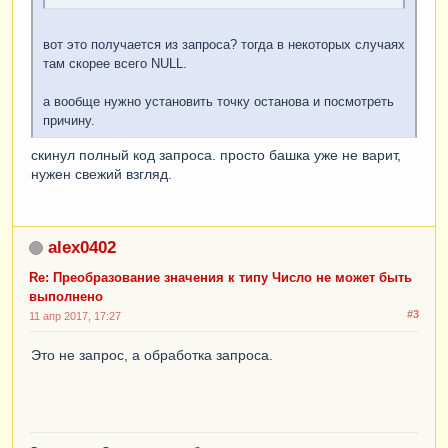
вот это получается из запроса? тогда в некоторых случаях
там скорее всего NULL.
а вообще нужно установить точку останова и посмотреть
причину.
скинул полный код запроса. просто башка уже не варит,
нужен свежий взгляд.
alex0402
Re: Преобразование значения к типу Число не может быть
выполнено
#3
11 апр 2017, 17:27
Это не запрос, а обработка запроса.