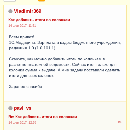
Vladimir369
Как добавить итоги по колонкам
14 фев 2017, 11:51
Всем привет!
1С:Медицина. Зарплата и кадры бюджетного учреждения,
редакция 1.0 (1.0.101.1)
Скажите, как можно добавить итоги по колонкам в
расчетно платежной ведомости. Сейчас итог только для
колонки сумма к выдаче. А мне задачу поставили сделать
итоги для всех колонок.
Заранее спасибо
pavl_vs
Re: Как добавить итоги по колонкам
#1
14 фев 2017, 12:58