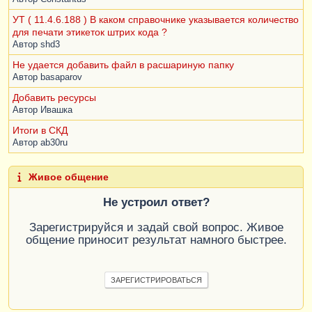
УТ ( 11.4.6.188 ) В каком справочнике указывается количество
для печати этикеток штрих кода ?
Автор
shd3
Не удается добавить файл в расшариную папку
Автор
basaparov
Добавить ресурсы
Автор
Ивашка
Итоги в СКД
Автор
ab30ru
Живое общение
Не устроил ответ?
Зарегистрируйся и задай свой вопрос. Живое
общение приносит результат намного быстрее.
ЗАРЕГИСТРИРОВАТЬСЯ