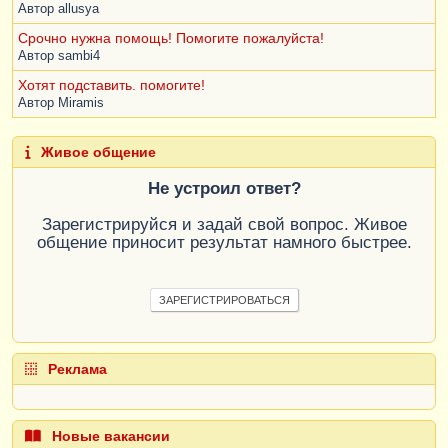
Автор
allusya
Срочно нужна помощь! Помогите пожалуйста!
Автор
sambi4
Хотят подставить. помогите!
Автор
Miramis
Живое общение
Не устроил ответ?
Зарегистрируйся и задай свой вопрос. Живое
общение приносит результат намного быстрее.
ЗАРЕГИСТРИРОВАТЬСЯ
Реклама
Новые вакансии