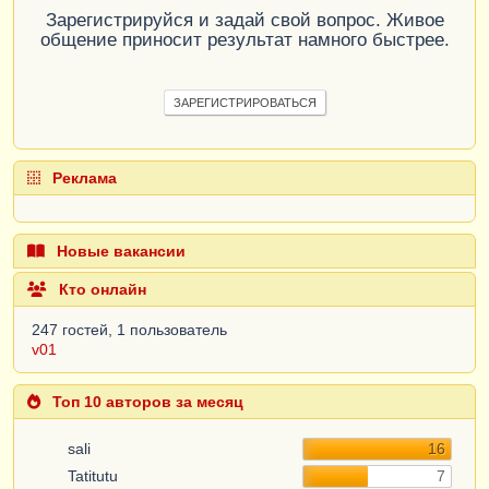
Зарегистрируйся и задай свой вопрос. Живое
общение приносит результат намного быстрее.
ЗАРЕГИСТРИРОВАТЬСЯ
Реклама
Новые вакансии
Кто онлайн
247 гостей, 1 пользователь
v01
Топ 10 авторов за месяц
sali
16
Tatitutu
7