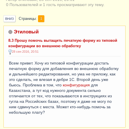
0 Пользователей и 1 гость просматривают эту тему.
Страницы
1
ВНИЗ
Этиловый
8.3 Прошу помочь вытащить печатную форму из типовой
конфигурации во внешнюю обработку
28 сен 2016, 20:51
Всем привет. Хочу из типовой конфигурации достать
печатную форму для добавления во внешнюю обработку
и дальнейшего редактирования, но ума не приложу, как
это сделать, не влезая в дебри 1С. Второй день уже
бьюсь. Проблема в том, что
конфигурация
для
Казахстана, а тут код нужного документа сильно
отличается от тех, что показываются в инструкциях из
гугла на Российских базах, поэтому я даже не могу по
ним сдвинуться с места. Может кто-нибудь помочь за
небольшую плату?