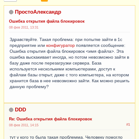
ПростоАлександр
Ошибка открытия файла блокировок
08 фев 2011, 13:31
Здравствуйте. Такая проблема: при попытке зайти в 1с
предприятие или
конфигуратор
появляется сообщение:
Ошибка открытия файла блокировок <имя файла>. Эта
ошибка выскакивает иногда, но потом невозможно зайти в
базу даже после перезагрузки сервера. База
используется несколькими компьютерами, доступ к
файлам базы открыт, даже с того компьютера, на котором
хранится база в нее невозможно зайти. Как можно решить
данную проблему?
DDD
Re: Ошибка открытия файла блокировок
#1
08 фев 2011, 14:15
тут у кого то была такая проблемма. Человеку помогло