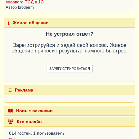
весового ТСД в 1С
Автор
brotherm
Живое общение
Не устроил ответ?
Зарегистрируйся и задай свой вопрос. Живое
общение приносит результат намного быстрее.
ЗАРЕГИСТРИРОВАТЬСЯ
Реклама
Новые вакансии
Кто онлайн
814 гостей, 1 пользователь
sali