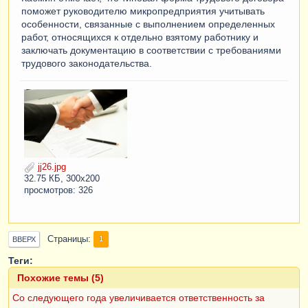
поможет руководителю микропредприятия учитывать
особенности, связанные с выполнением определенных
работ, относящихся к отдельно взятому работнику и
заключать документацию в соответствии с требованиями
трудового законодательства.
jj26.jpg
32.75 КБ, 300x200
просмотров: 326
Страницы
1
ВВЕРХ
Теги:
Похожие темы (5)
Со следующего года увеличивается ответственность за