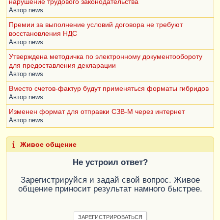
нарушение трудового законодательства
Автор
news
Премии за выполнение условий договора не требуют
восстановления НДС
Автор
news
Утверждена методичка по электронному документообороту
для предоставления декларации
Автор
news
Вместо счетов-фактур будут применяться форматы гибридов
Автор
news
Изменен формат для отправки СЗВ-М через интернет
Автор
news
Живое общение
Не устроил ответ?
Зарегистрируйся и задай свой вопрос. Живое
общение приносит результат намного быстрее.
ЗАРЕГИСТРИРОВАТЬСЯ