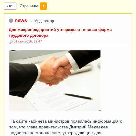
Страницы
1
ВНИЗ
news
Модератор
Для микропредприятий утверждена типовая форма
трудового договора
01 сен 2016, 19:47
На сайте кабинета министров появилась информация о
том, что глава правительства Дмитрий Медведев
подписал постановление, утверждающее для