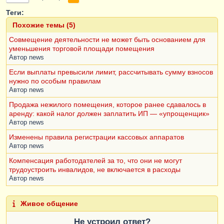
Теги:
Похожие темы (5)
Совмещение деятельности не может быть основанием для
уменьшения торговой площади помещения
Автор
news
Если выплаты превысили лимит, рассчитывать сумму взносов
нужно по особым правилам
Автор
news
Продажа нежилого помещения, которое ранее сдавалось в
аренду: какой налог должен заплатить ИП — «упрощенщик»
Автор
news
Изменены правила регистрации кассовых аппаратов
Автор
news
Компенсация работодателей за то, что они не могут
трудоустроить инвалидов, не включается в расходы
Автор
news
Живое общение
Не устроил ответ?