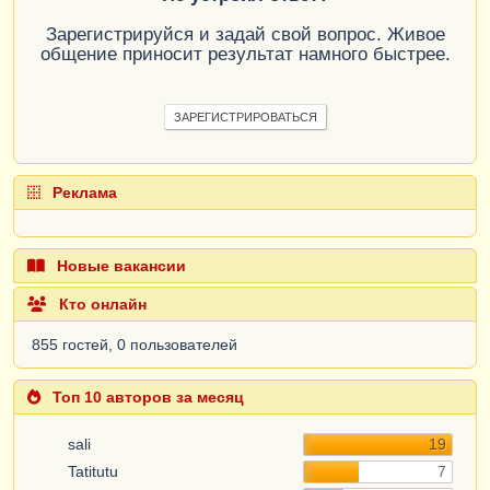
Зарегистрируйся и задай свой вопрос. Живое
общение приносит результат намного быстрее.
ЗАРЕГИСТРИРОВАТЬСЯ
Реклама
Новые вакансии
Кто онлайн
855 гостей, 0 пользователей
Топ 10 авторов за месяц
sali
19
Tatitutu
7