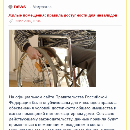
news
Модератор
Жилые помещения: правила доступности для инвалидов
19 июл 2016, 10:44
На официальном сайте Правительства Российской
Федерации были опубликованы для инвалидов правила
обеспечения условий доступности общего имущества и
жилых помещений в многоквартирном доме. Согласно
действующему законодательству, данные правила будут
применяться к помещениям, входящим в состав