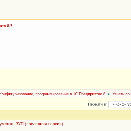
нта 8.3
Конфигурирование, программирование в 1С Предприятие 8
►
Узнать со
Перейти в
умента. ЗУП (последняя версия)