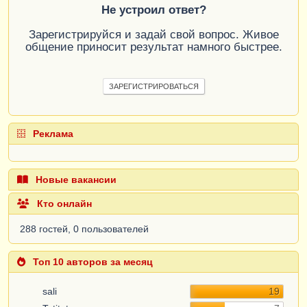
Не устроил ответ?
Зарегистрируйся и задай свой вопрос. Живое
общение приносит результат намного быстрее.
ЗАРЕГИСТРИРОВАТЬСЯ
Реклама
Новые вакансии
Кто онлайн
288 гостей, 0 пользователей
Топ 10 авторов за месяц
sali
19