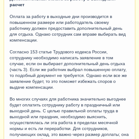
расчет
Оплата за работу в выходные дни производится в
повышенном размере или работодатель своему
работнику должен предоставить дополнительный день
для отдыха. Однако сотрудник сам вправе выбирать вид
компенсации.
Согласно 153 статье Трудового кодекса России,
сотруднику необходимо написать заявление в том
случае, если он выбирает дополнительный день отдыха
(часть 3). Если же работник выбрал повышенную оплату,
то подобный документ не требуется. Однако если все же
заявление будет, то это поможет избежать споров о
выдаче компенсации.
Во многих случаях для работника значительно выгоднее
будет оплатить сотруднику работу в праздничный или
выходной день. С целью правильной оплаты труда в
выходной или праздник, необходимо выяснить,
осуществлялась ли эта работа в пределах месячной
нормы и есть ли переработки. Для сотрудников,
получающих оклад, это важно через размер доплаты; она