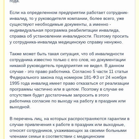
года.
Если на определенном предприятии работает сотрудник-
инвалид, то у руководителя компании, более всего, уже
существуют необходимые документы, а именно -
индивидуальная программа реабилитации инвалида,
справка об установлении инвалидности. Поэтому просить
у сотрудника-инвалида медицинскую справку ненужно.
Также может быть такая ситуация, что об инвалидности
сотрудника известно только с его слов, но документации
никакой руководитель предприятия не видел. В данном
случае - это право работника. Согласно 5 части 11 статьи
Федерального закона под номером 181-ФЗ от 24 ноября
1995 года инвалид имеет право отказаться от реализации
программы частично или в целом. Поэтому в случае ее
отсутствия будет достаточным запросить в этого
работника согласие по выходу на работу в праздник или
выходной.
В перечень лиц, на которых распространяются гарантии в
случае привлечения к работе в праздник или выходные,
относят сотрудников, ухаживающих за своими больными
членами семьи в соответствии с медицинским