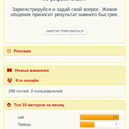
Зарегистрируйся и задай свой вопрос. Живое
общение приносит результат намного быстрее.
ЗАРЕГИСТРИРОВАТЬСЯ
Реклама
Новые вакансии
Кто онлайн
288 гостей, 0 пользователей
Топ 10 авторов за месяц
sali
19
Tatitutu
7