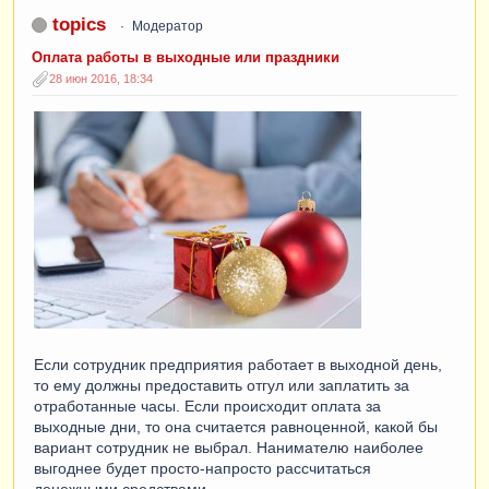
topics
Модератор
Оплата работы в выходные или праздники
28 июн 2016, 18:34
Если сотрудник предприятия работает в выходной день,
то ему должны предоставить отгул или заплатить за
отработанные часы. Если происходит оплата за
выходные дни, то она считается равноценной, какой бы
вариант сотрудник не выбрал. Нанимателю наиболее
выгоднее будет просто-напросто рассчитаться