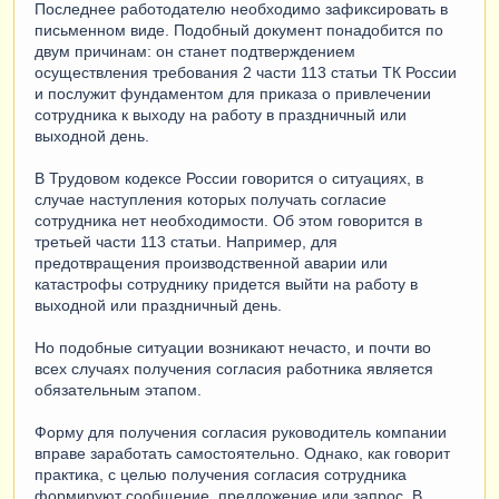
Последнее работодателю необходимо зафиксировать в
письменном виде. Подобный документ понадобится по
двум причинам: он станет подтверждением
осуществления требования 2 части 113 статьи ТК России
и послужит фундаментом для приказа о привлечении
сотрудника к выходу на работу в праздничный или
выходной день.
В Трудовом кодексе России говорится о ситуациях, в
случае наступления которых получать согласие
сотрудника нет необходимости. Об этом говорится в
третьей части 113 статьи. Например, для
предотвращения производственной аварии или
катастрофы сотруднику придется выйти на работу в
выходной или праздничный день.
Но подобные ситуации возникают нечасто, и почти во
всех случаях получения согласия работника является
обязательным этапом.
Форму для получения согласия руководитель компании
вправе заработать самостоятельно. Однако, как говорит
практика, с целью получения согласия сотрудника
формируют сообщение, предложение или запрос. В