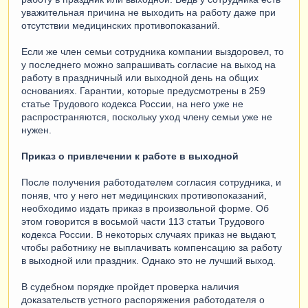
уважительная причина не выходить на работу даже при
отсутствии медицинских противопоказаний.
Если же член семьи сотрудника компании выздоровел, то
у последнего можно запрашивать согласие на выход на
работу в праздничный или выходной день на общих
основаниях. Гарантии, которые предусмотрены в 259
статье Трудового кодекса России, на него уже не
распространяются, поскольку уход члену семьи уже не
нужен.
Приказ о привлечении к работе в выходной
После получения работодателем согласия сотрудника, и
поняв, что у него нет медицинских противопоказаний,
необходимо издать приказ в произвольной форме. Об
этом говорится в восьмой части 113 статьи Трудового
кодекса России. В некоторых случаях приказ не выдают,
чтобы работнику не выплачивать компенсацию за работу
в выходной или праздник. Однако это не лучший выход.
В судебном порядке пройдет проверка наличия
доказательств устного распоряжения работодателя о