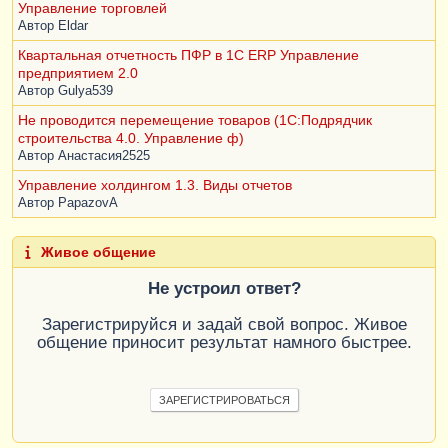
Управление торговлей
Автор
Eldar
Квартальная отчетность ПФР в 1C ERP Управление
предприятием 2.0
Автор
Gulya539
Не проводится перемещение товаров (1С:Подрядчик
строительства 4.0. Управление ф)
Автор
Анастасия2525
Управление холдингом 1.3. Виды отчетов
Автор
PapazovA
Живое общение
Не устроил ответ?
Зарегистрируйся и задай свой вопрос. Живое
общение приносит результат намного быстрее.
ЗАРЕГИСТРИРОВАТЬСЯ