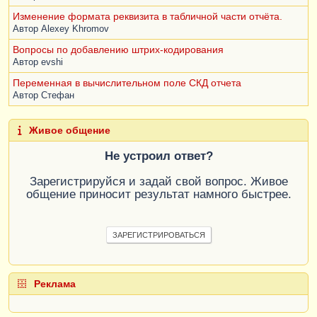
Изменение формата реквизита в табличной части отчёта.
Автор
Alexey Khromov
Вопросы по добавлению штрих-кодирования
Автор
evshi
Переменная в вычислительном поле СКД отчета
Автор
Стефан
Живое общение
Не устроил ответ?
Зарегистрируйся и задай свой вопрос. Живое
общение приносит результат намного быстрее.
ЗАРЕГИСТРИРОВАТЬСЯ
Реклама