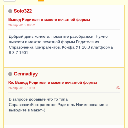
Solo322
Вывод Родителя в макете печатной формы
26 апр 2016, 09:52
Добрый день коллеги, помогите разобраться. Нужно
вывести в макете печатной формы Родителя из
Справочника Контрагентов. Конфа УТ 10.3 платформа
8.3.7.1901
Gennadiyy
Re: Вывод Родителя в макете печатной формы
#1
26 апр 2016, 10:23
В запросе добавьте что то типа
СправочникКонтрагентов.Родитель.Наименование и
выводите в макет=)