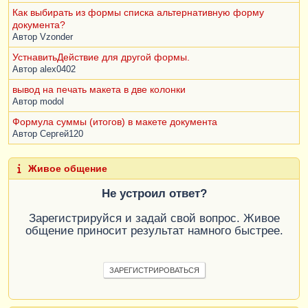
Как выбирать из формы списка альтернативную форму
документа?
Автор
Vzonder
УстнавитьДействие для другой формы.
Автор
alex0402
вывод на печать макета в две колонки
Автор
modol
Формула суммы (итогов) в макете документа
Автор
Сергей120
Живое общение
Не устроил ответ?
Зарегистрируйся и задай свой вопрос. Живое
общение приносит результат намного быстрее.
ЗАРЕГИСТРИРОВАТЬСЯ