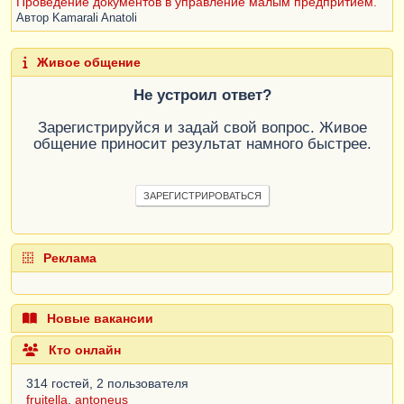
Проведение документов в управление малым предпритием.
Автор
Kamarali Anatoli
Живое общение
Не устроил ответ?
Зарегистрируйся и задай свой вопрос. Живое
общение приносит результат намного быстрее.
ЗАРЕГИСТРИРОВАТЬСЯ
Реклама
Новые вакансии
Кто онлайн
314 гостей, 2 пользователя
fruitella
,
antoneus