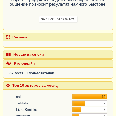
общение приносит результат намного быстрее.
ЗАРЕГИСТРИРОВАТЬСЯ
Реклама
Новые вакансии
Кто онлайн
682 гостя, 0 пользователей
Топ 10 авторов за месяц
sali
19
Tatitutu
7
LizkaSosiska
5