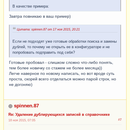
В качестве примера:
Завтра повникаю в ваш пример)
Цитата: spinnen.87 от 17 ноя 2015, 20:21
Если не подходят уже готовые обработки поиска и замены
дублей, то почему не открыть ее в конфигураторе и не
попробовать подправить под себя?
Готовые пробовал - слишком сложно что-либо понять,
тем более новичку со стажем не более месяца))
Легче наверное по новому написать, но вот вроде суть
проста, скорей всего отделаться можно парой строк, но
не догоняю)
spinnen.87
Re: Удаление дублирующихся записей в справочнике
#7
18 ноя 2015, 07:05