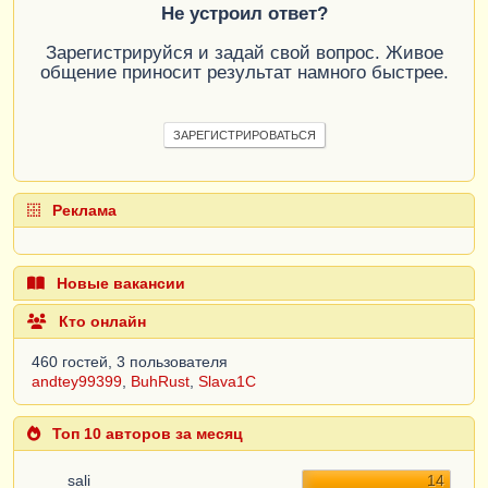
Не устроил ответ?
Зарегистрируйся и задай свой вопрос. Живое
общение приносит результат намного быстрее.
ЗАРЕГИСТРИРОВАТЬСЯ
Реклама
Новые вакансии
Кто онлайн
460 гостей, 3 пользователя
andtey99399
,
BuhRust
,
Slava1C
Топ 10 авторов за месяц
sali
14