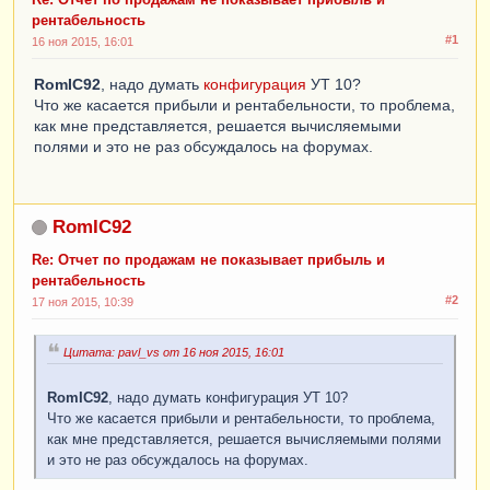
рентабельность
#1
16 ноя 2015, 16:01
RomIC92
, надо думать
конфигурация
УТ 10?
Что же касается прибыли и рентабельности, то проблема,
как мне представляется, решается вычисляемыми
полями и это не раз обсуждалось на форумах.
RomIC92
Re: Отчет по продажам не показывает прибыль и
рентабельность
#2
17 ноя 2015, 10:39
Цитата: pavl_vs от 16 ноя 2015, 16:01
RomIC92
, надо думать конфигурация УТ 10?
Что же касается прибыли и рентабельности, то проблема,
как мне представляется, решается вычисляемыми полями
и это не раз обсуждалось на форумах.