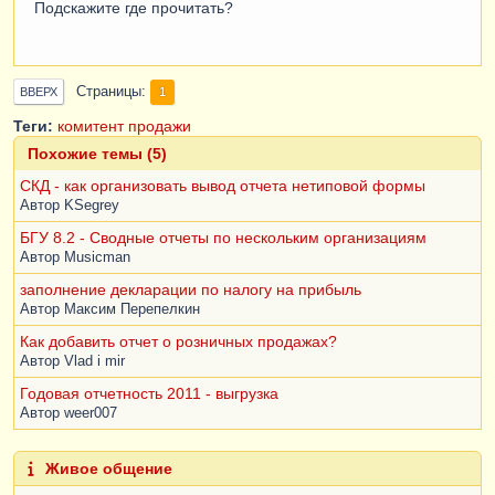
Подскажите где прочитать?
Страницы
1
ВВЕРХ
Теги:
комитент
продажи
Похожие темы (5)
СКД - как организовать вывод отчета нетиповой формы
Автор
KSegrey
БГУ 8.2 - Сводные отчеты по нескольким организациям
Автор
Musicman
заполнение декларации по налогу на прибыль
Автор
Максим Перепелкин
Как добавить отчет о розничных продажах?
Автор
Vlad i mir
Годовая отчетность 2011 - выгрузка
Автор
weer007
Живое общение